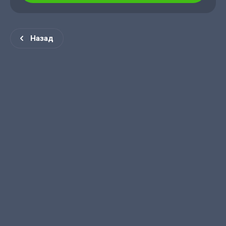
Назад