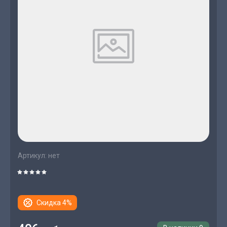
Артикул:
нет
Скидка 4%