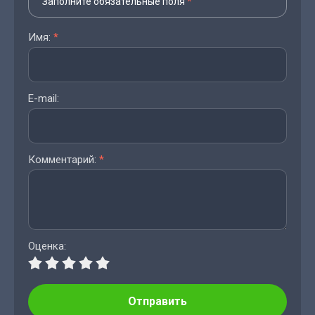
Заполните обязательные поля
*
Имя:
*
E-mail:
Комментарий:
*
Оценка:
Отправить