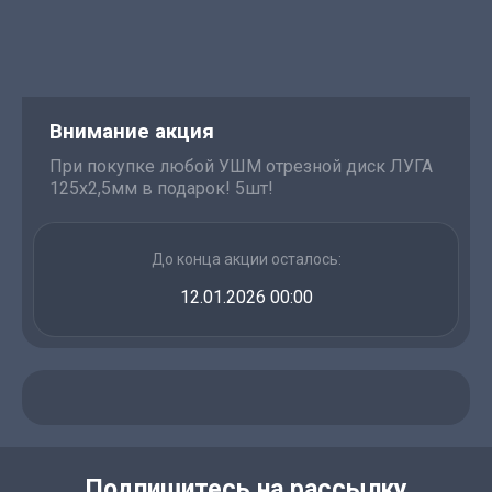
Внимание акция
При покупке любой УШМ отрезной диск ЛУГА
125х2,5мм в подарок! 5шт!
До конца акции осталось:
12.01.2026 00:00
Подпишитесь на рассылку