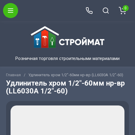
0
Розничная торговля строительными материалами
Главная
/
Удлинитель хром 1/2"-60мм нр-вр (LL6030А 1/2"-60)
Удлинитель хром 1/2"-60мм нр-вр
(LL6030А 1/2"-60)