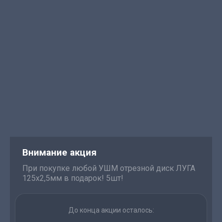
Внимание акция
При покупке любой УШМ отрезной диск ЛУГА
125х2,5мм в подарок! 5шт!
До конца акции осталось: