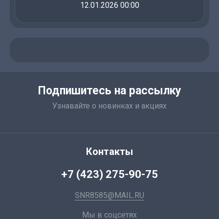
12.01.2026 00:00
Подпишитесь на рассылку
Узнавайте о новинках и акциях
Контакты
+7 (423) 275-90-75
SNR8585@MAIL.RU
Мы в соцсетях