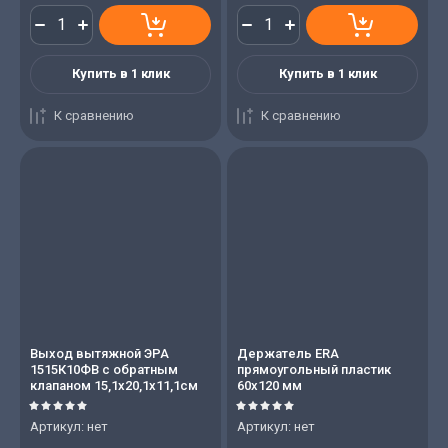
Купить в 1 клик
Купить в 1 клик
К сравнению
К сравнению
Выход вытяжной ЭРА
Держатель ERA
1515К10ФВ с обратным
прямоугольный пластик
клапаном 15,1х20,1х11,1см
60х120 мм
Артикул:
нет
Артикул:
нет