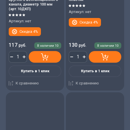
канала, диаметр 100 мм
(арт.10ДКП)
Артикул:
нет
Артикул:
нет
Скидка 4%
Скидка 4%
117
130
руб.
руб.
В наличии
10
В наличии
10
Купить в 1 клик
Купить в 1 клик
К сравнению
К сравнению