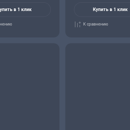
упить в 1 клик
Купить в 1 клик
внению
К сравнению