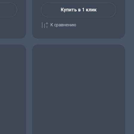
Купить в 1 клик
К сравнению