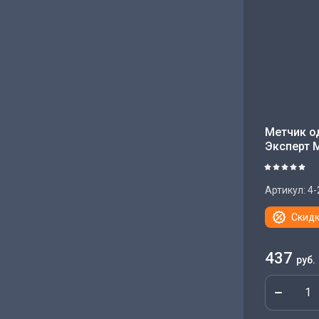
Метчик о
Эксперт 
Артикул:
4-
Скидк
437
руб.