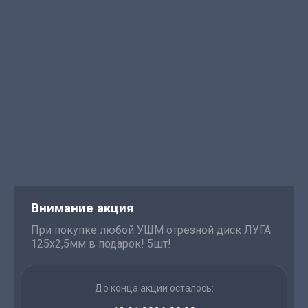
Внимание акция
При покупке любой УШМ отрезной диск ЛУГА
125х2,5мм в подарок! 5шт!
До конца акции осталось: