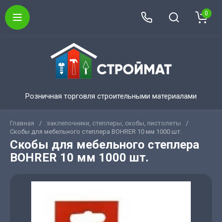
0
Розничная торговля строительными материалами
Главная
/
заклепочники, степлеры, скобы, пистолеты
/
Скобы для мебельного степлера BOHRER 10 мм 1000 шт.
Скобы для мебельного степлера
BOHRER 10 мм 1000 шт.