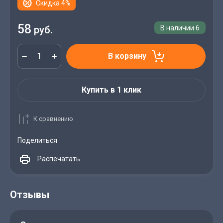
Скидка 4%
58
руб.
В наличии
6
В корзину
Купить в 1 клик
К сравнению
Поделиться
Распечатать
Отзывы