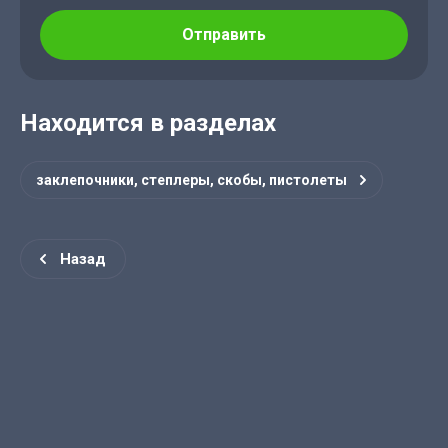
Отправить
Находится в разделах
заклепочники, степлеры, скобы, пистолеты
Назад