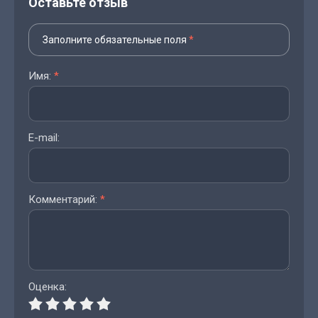
Оставьте отзыв
Заполните обязательные поля
*
Имя:
*
E-mail:
Комментарий:
*
Оценка: