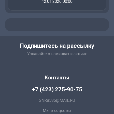
12.01.2026 00:00
Подпишитесь на рассылку
Узнавайте о новинках и акциях
Контакты
+7 (423) 275-90-75
SNR8585@MAIL.RU
Мы в соцсетях