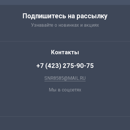
Подпишитесь на рассылку
Узнавайте о новинках и акциях
Контакты
+7 (423) 275-90-75
SNR8585@MAIL.RU
Мы в соцсетях