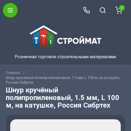
0
Розничная торговля строительными материалами
Главная
/
Шнур кручёный полипропиленовый, 1.5 мм, L 100 м, на катушке,
Россия Сибртех
Шнур кручёный
полипропиленовый, 1.5 мм, L 100
м, на катушке, Россия Сибртех