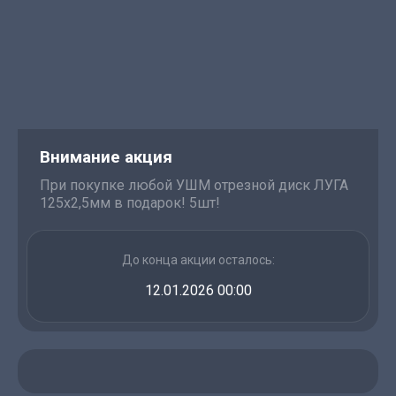
Внимание акция
При покупке любой УШМ отрезной диск ЛУГА
125х2,5мм в подарок! 5шт!
До конца акции осталось:
12.01.2026 00:00