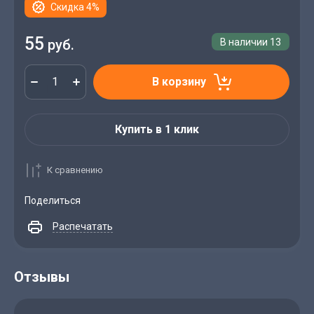
Скидка 4%
55
руб.
В наличии
13
В корзину
Купить в 1 клик
К сравнению
Поделиться
Распечатать
Отзывы