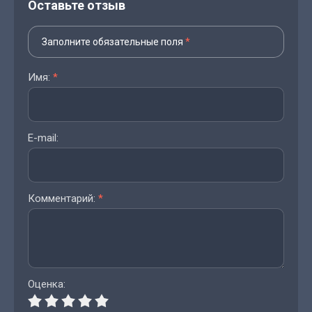
Оставьте отзыв
Заполните обязательные поля
*
Имя:
*
E-mail:
Комментарий:
*
Оценка: