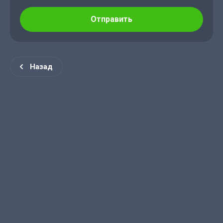
Отправить
Назад