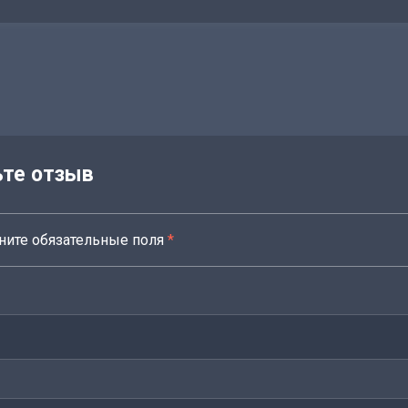
ьте отзыв
ните обязательные поля
*