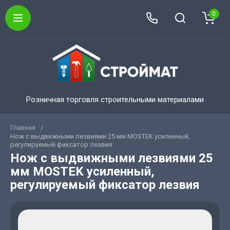
0
Розничная торговля строительными материалами
Главная
/
Нож с выдвижными лезвиями 25 мм MOSTEK усиленный,
регулируемый фиксатор лезвия
Нож с выдвижными лезвиями 25
мм MOSTEK усиленный,
регулируемый фиксатор лезвия