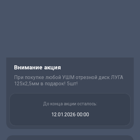
Внимание акция
При покупке любой УШМ отрезной диск ЛУГА
125х2,5мм в подарок! 5шт!
До конца акции осталось:
12.01.2026 00:00