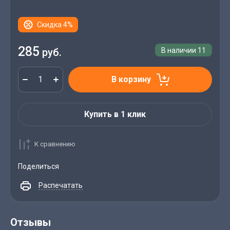
Скидка 4%
285
руб.
В наличии
11
В корзину
Купить в 1 клик
К сравнению
Поделиться
Распечатать
Отзывы