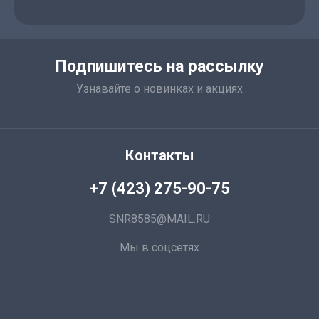
Подпишитесь на рассылку
Узнавайте о новинках и акциях
Контакты
+7 (423) 275-90-75
SNR8585@MAIL.RU
Мы в соцсетях