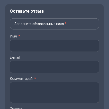
Оставьте отзыв
Заполните обязательные поля
*
Имя:
*
E-mail:
Комментарий:
*
Оценка: