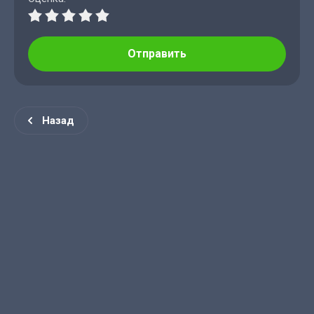
Отправить
Назад