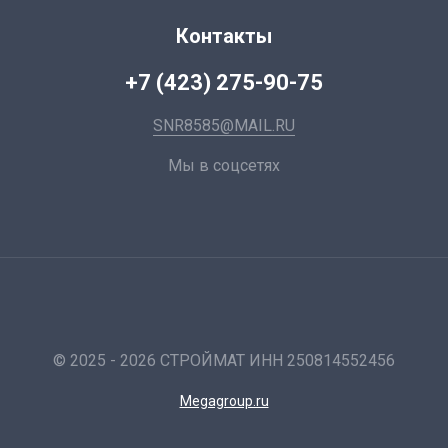
Контакты
+7 (423) 275-90-75
SNR8585@MAIL.RU
Мы в соцсетях
© 2025 - 2026 СТРОЙМАТ ИНН 250814552456
Megagroup.ru