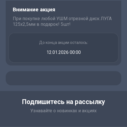
Внимание акция
При покупке любой УШМ отрезной диск ЛУГА
125х2,5мм в подарок! 5шт!
До конца акции осталось:
12.01.2026 00:00
Подпишитесь на рассылку
Узнавайте о новинках и акциях