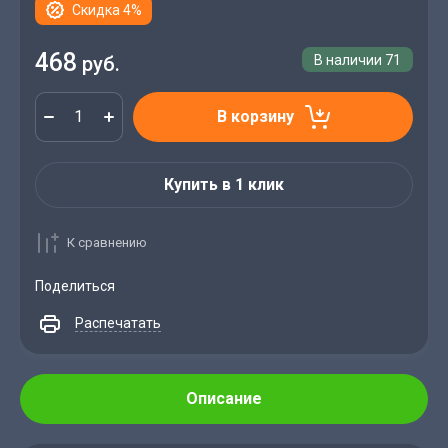
Скидка 4%
468
руб.
В наличии
71
В корзину
Купить в 1 клик
К сравнению
Поделиться
Распечатать
Описание