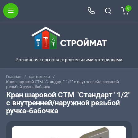
0
Розничная торговля строительными материалами
Главная
/
сантехника
/
Кран шаровой СТМ "Стандарт" 1/2" с внутренней/наружной
резьбой ручка-бабочка
Кран шаровой СТМ "Стандарт" 1/2"
с внутренней/наружной резьбой
ручка-бабочка