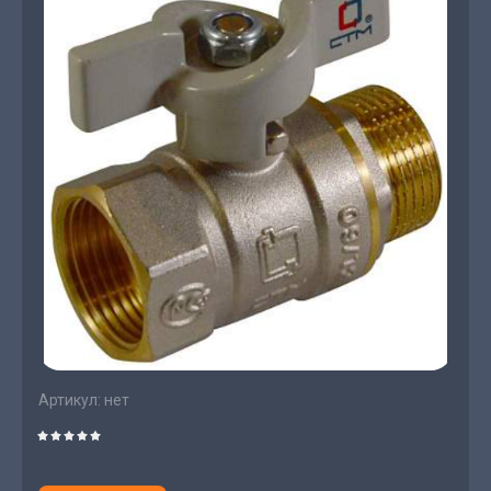
Артикул:
нет