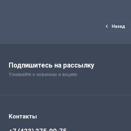
Назад
Подпишитесь на рассылку
Узнавайте о новинках и акциях
Контакты