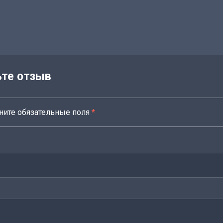
ьте отзыв
ните обязательные поля
*