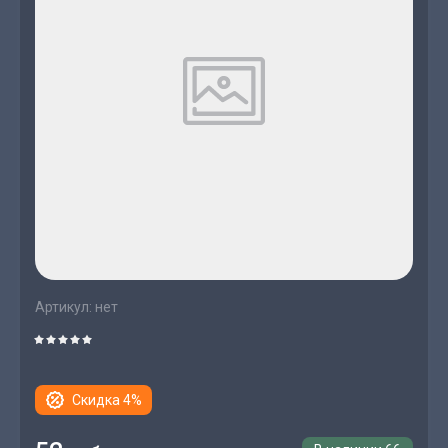
Артикул:
нет
Скидка 4%