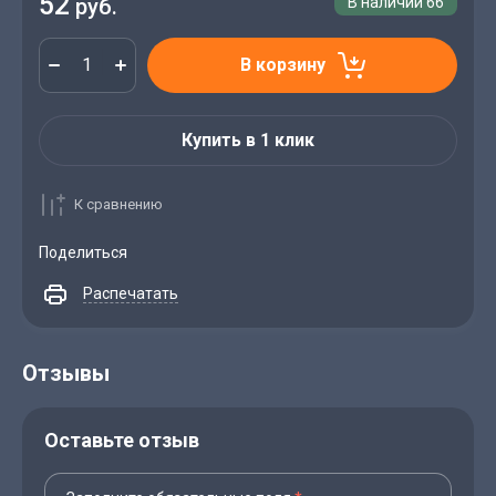
52
руб.
В наличии
66
В корзину
Купить в 1 клик
К сравнению
Поделиться
Распечатать
Отзывы
Оставьте отзыв