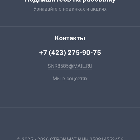
Узнавайте о новинках и акциях
Контакты
+7 (423) 275-90-75
SNR8585@MAIL.RU
Мы в соцсетях
© 2025 - 2026 СТРОЙМАТ ИНН 250814552456