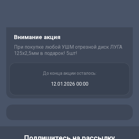
Внимание акция
При покупке любой УШМ отрезной диск ЛУГА
125х2,5мм в подарок! 5шт!
До конца акции осталось:
12.01.2026 00:00
Подпишитесь на рассылку