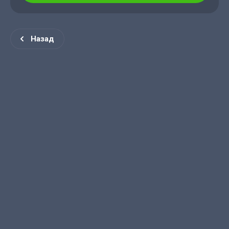
Назад