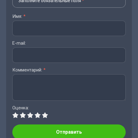
Заполните обязательные поля
*
Имя:
*
E-mail:
Комментарий:
*
Оценка:
Отправить