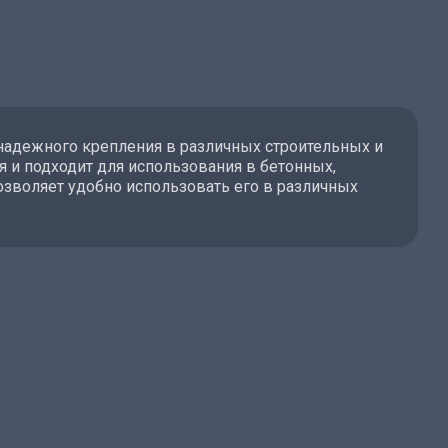
надежного крепления в различных строительных и
 и подходит для использования в бетонных,
озволяет удобно использовать его в различных