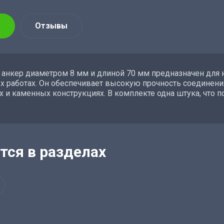
Отзывы
анкер диаметром 8 мм и длиной 70 мм предназначен для 
 работах. Он обеспечивает высокую прочность соединения
 и каменных конструкциях. В комплекте одна штука, что п
тся в разделах