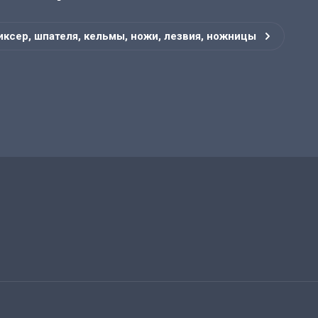
иксер, шпателя, кельмы, ножи, лезвия, ножницы