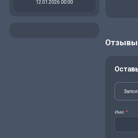
12.01.2026 00:00
Отзывы
Остав
Запол
Имя:
*