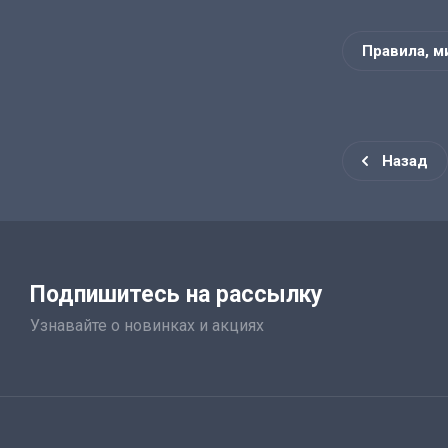
Правила, м
Назад
Подпишитесь на рассылку
Узнавайте о новинках и акциях