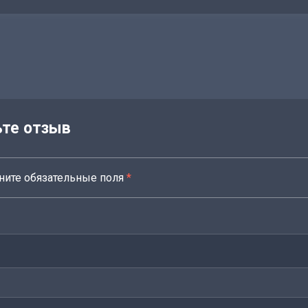
ьте отзыв
ните обязательные поля
*