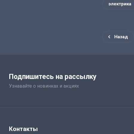
электрика
Назад
Подпишитесь на рассылку
Узнавайте о новинках и акциях
Контакты