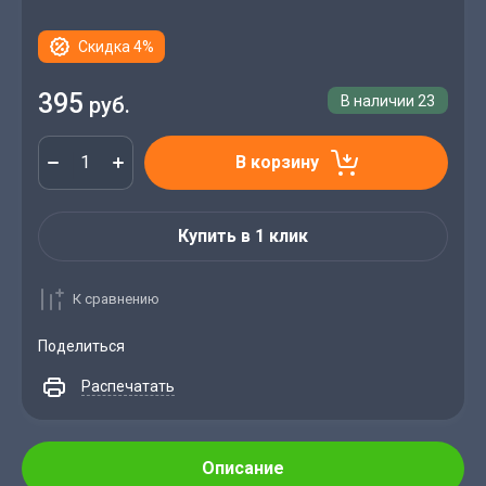
Скидка 4%
395
руб.
В наличии
23
В корзину
Купить в 1 клик
К сравнению
Поделиться
Распечатать
Описание