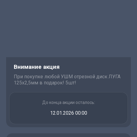
Внимание акция
При покупке любой УШМ отрезной диск ЛУГА
125х2,5мм в подарок! 5шт!
До конца акции осталось:
12.01.2026 00:00