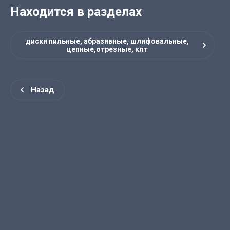
Находится в разделах
диски пильные, абразивные, шлифовальные,
цепные,отрезные, клт
Назад