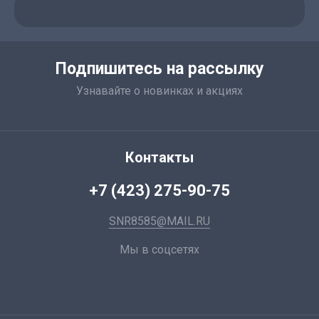
Подпишитесь на рассылку
Узнавайте о новинках и акциях
Контакты
+7 (423) 275-90-75
SNR8585@MAIL.RU
Мы в соцсетях