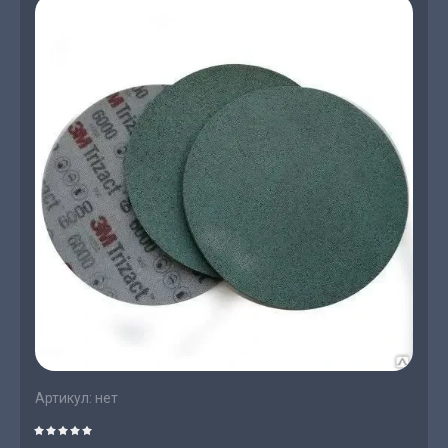
Артикул:
нет