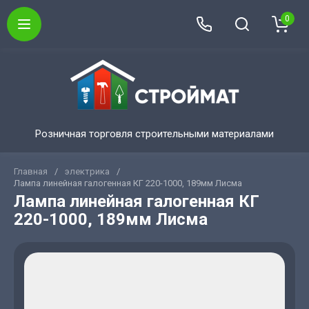
0
Розничная торговля строительными материалами
Главная
/
электрика
/
Лампа линейная галогенная КГ 220-1000, 189мм Лисма
Лампа линейная галогенная КГ
220-1000, 189мм Лисма