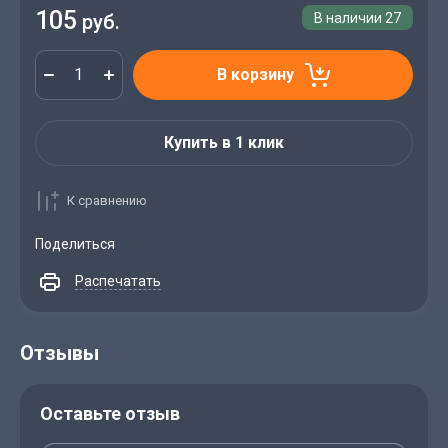
105
руб.
В наличии
27
В корзину
Купить в 1 клик
К сравнению
Поделиться
Распечатать
Отзывы
Оставьте отзыв