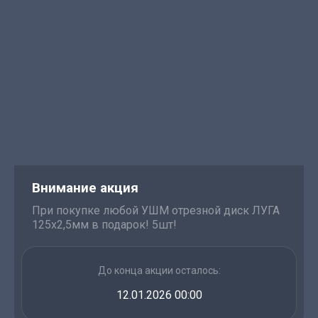
Внимание акция
При покупке любой УШМ отрезной диск ЛУГА
125х2,5мм в подарок! 5шт!
До конца акции осталось:
12.01.2026 00:00