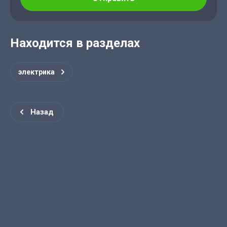
Находится в разделах
электрика
Назад