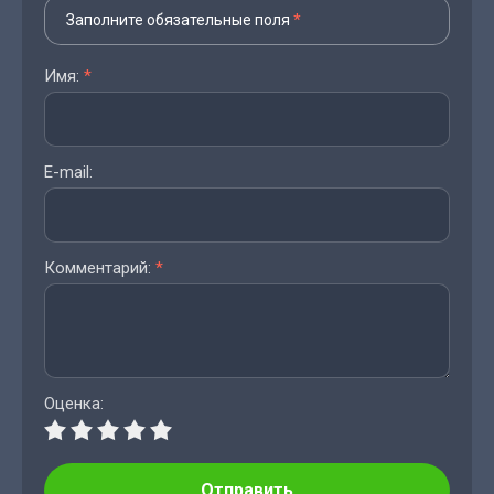
Заполните обязательные поля
*
Имя:
*
E-mail:
Комментарий:
*
Оценка:
Отправить