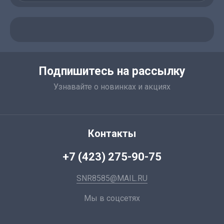
Подпишитесь на рассылку
Узнавайте о новинках и акциях
Контакты
+7 (423) 275-90-75
SNR8585@MAIL.RU
Мы в соцсетях