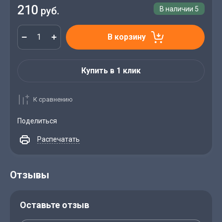
210
руб.
В наличии
5
В корзину
Купить в 1 клик
К сравнению
Поделиться
Распечатать
Отзывы
Оставьте отзыв