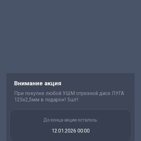
Внимание акция
При покупке любой УШМ отрезной диск ЛУГА
125х2,5мм в подарок! 5шт!
До конца акции осталось:
12.01.2026 00:00