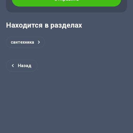
Находится в разделах
сантехника
Назад