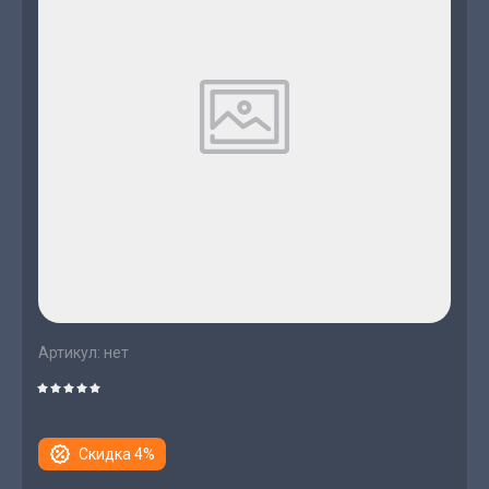
Артикул:
нет
Скидка 4%