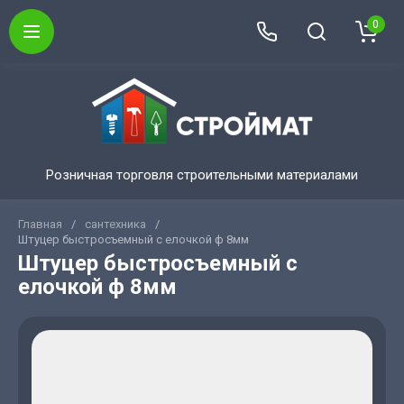
0
Розничная торговля строительными материалами
Главная
/
сантехника
/
Штуцер быстросъемный с елочкой ф 8мм
Штуцер быстросъемный с
елочкой ф 8мм