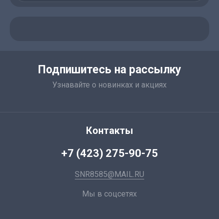
Подпишитесь на рассылку
Узнавайте о новинках и акциях
Контакты
+7 (423) 275-90-75
SNR8585@MAIL.RU
Мы в соцсетях