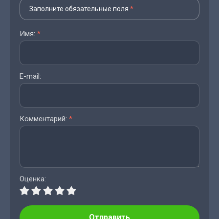
Заполните обязательные поля
*
Имя:
*
E-mail:
Комментарий:
*
Оценка:
Отправить