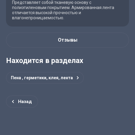
Представляет собой тканевую основу с
полиэтиленовым покрытием. Армированная лента
отличается высокой прочностью и
влагонепроницаемостью.
Отзывы
Находится в разделах
Пена , герметики, клея, лента
Назад