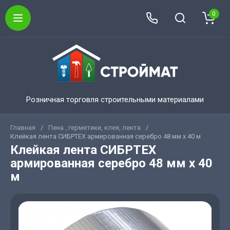
0
Розничная торговля строительными материалами
Главная
/
Пена , герметики, клея, лента
/
Клейкая лента СИБРТЕХ армированная серебро 48 мм х 40 м
Клейкая лента СИБРТЕХ
армированная серебро 48 мм х 40
м