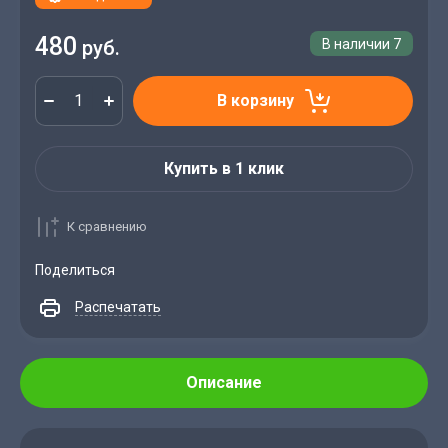
480
руб.
В наличии
7
В корзину
Купить в 1 клик
К сравнению
Поделиться
Распечатать
Описание