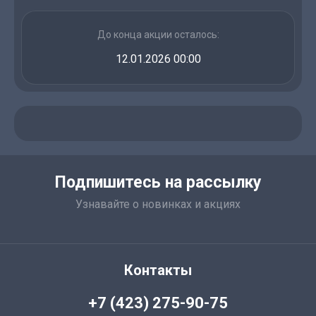
До конца акции осталось:
12.01.2026 00:00
Подпишитесь на рассылку
Узнавайте о новинках и акциях
Контакты
+7 (423) 275-90-75