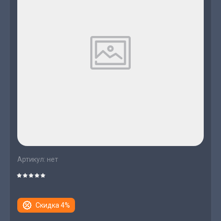
Артикул:
нет
Скидка 4%