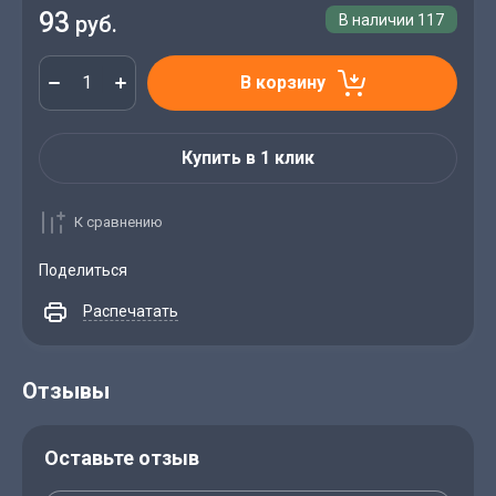
93
руб.
В наличии
117
В корзину
Купить в 1 клик
К сравнению
Поделиться
Распечатать
Отзывы
Оставьте отзыв