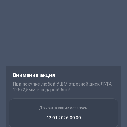
Внимание акция
При покупке любой УШМ отрезной диск ЛУГА
125х2,5мм в подарок! 5шт!
До конца акции осталось:
12.01.2026 00:00