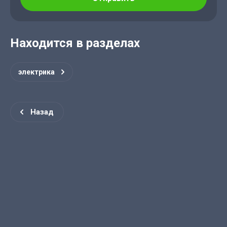
Находится в разделах
электрика
Назад