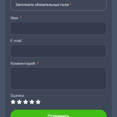
Заполните обязательные поля
*
Имя:
*
E-mail:
Комментарий:
*
Оценка:
Отправить