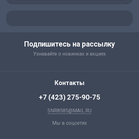
Подпишитесь на рассылку
Узнавайте о новинках и акциях
Контакты
+7 (423) 275-90-75
SNR8585@MAIL.RU
Мы в соцсетях