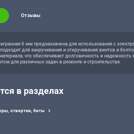
Отзывы
игранная 6 мм предназначена для использования с элект
подходит для закручивания и откручивания винтов и болт
материала, что обеспечивает долговечность и надежность 
том для различных задач в ремонте и строительстве.
тся в разделах
оры, отвертки, биты