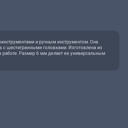
роинструментами и ручным инструментом. Она
ов с шестигранными головками. Изготовлена из
в работе. Размер 6 мм делает ее универсальным