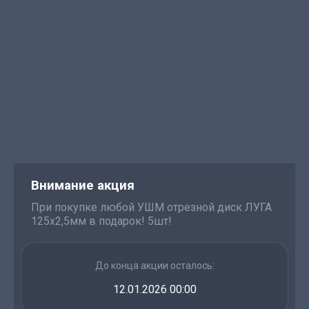
Внимание акция
При покупке любой УШМ отрезной диск ЛУГА
125х2,5мм в подарок! 5шт!
До конца акции осталось:
12.01.2026 00:00