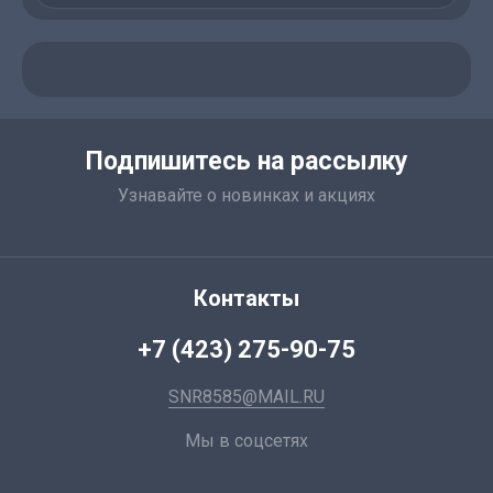
Подпишитесь на рассылку
Узнавайте о новинках и акциях
Контакты
+7 (423) 275-90-75
SNR8585@MAIL.RU
Мы в соцсетях