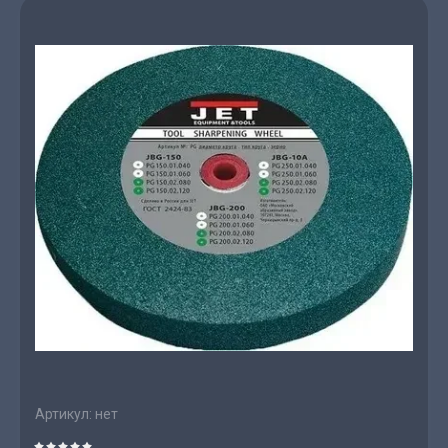
Артикул:
нет