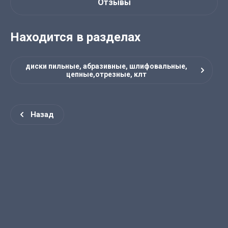
Отзывы
Находится в разделах
диски пильные, абразивные, шлифовальные,
цепные,отрезные, клт
Назад