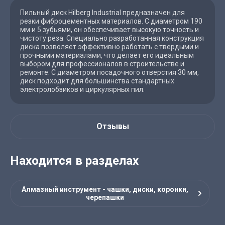
Пильный диск Hilberg Industrial предназначен для
резки фиброцементных материалов. С диаметром 190
мм и 5 зубьями, он обеспечивает высокую точность и
чистоту реза. Специально разработанная конструкция
диска позволяет эффективно работать с твердыми и
прочными материалами, что делает его идеальным
выбором для профессионалов в строительстве и
ремонте. С диаметром посадочного отверстия 30 мм,
диск подходит для большинства стандартных
электролобзиков и циркулярных пил.
Отзывы
Находится в разделах
Алмазный инструмент - чашки, диски, коронки,
черепашки