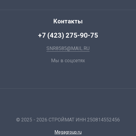
Контакты
+7 (423) 275-90-75
SNR8585@MAIL.RU
Мы в соцсетях
© 2025 - 2026 СТРОЙМАТ ИНН 250814552456
Megagroup.ru