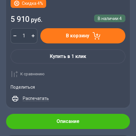
Скидка 4%
5 910
руб.
В наличии
4
В корзину
Купить в 1 клик
К сравнению
Поделиться
Распечатать
Описание