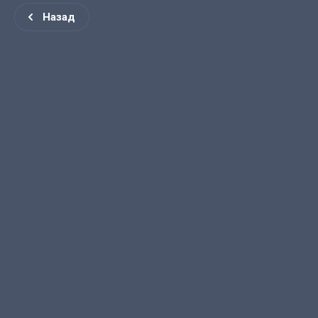
Назад