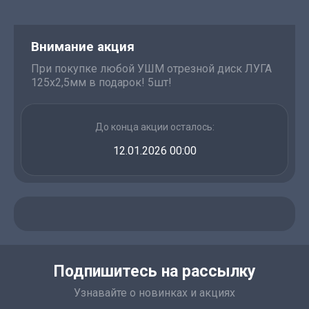
Внимание акция
При покупке любой УШМ отрезной диск ЛУГА
125х2,5мм в подарок! 5шт!
До конца акции осталось:
12.01.2026 00:00
Подпишитесь на рассылку
Узнавайте о новинках и акциях