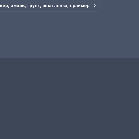
кер, эмаль, грунт, шпатлевка, праймер