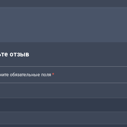
ьте отзыв
ните обязательные поля
*