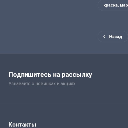
краска, мар
Назад
Подпишитесь на рассылку
Узнавайте о новинках и акциях
Контакты