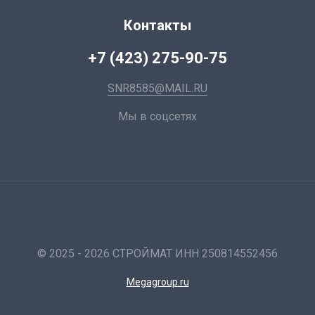
Контакты
+7 (423) 275-90-75
SNR8585@MAIL.RU
Мы в соцсетях
© 2025 - 2026 СТРОЙМАТ ИНН 250814552456
Megagroup.ru