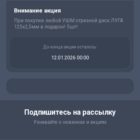
Внимание акция
При покупке любой УШМ отрезной диск ЛУГА
125х2,5мм в подарок! 5шт!
До конца акции осталось:
12.01.2026 00:00
Подпишитесь на рассылку
Узнавайте о новинках и акциях