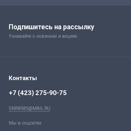
Подпишитесь на рассылку
Узнавайте о новинках и акциях
Контакты
+7 (423) 275-90-75
SNR8585@MAIL.RU
Мы в соцсетях