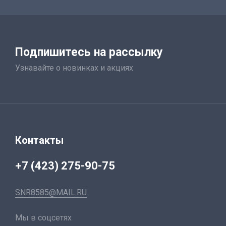
Подпишитесь на рассылку
Узнавайте о новинках и акциях
Контакты
+7 (423) 275-90-75
SNR8585@MAIL.RU
Мы в соцсетях