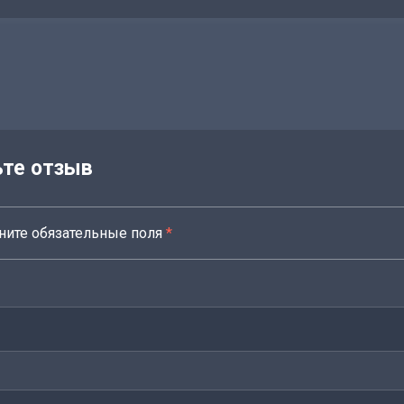
ьте отзыв
ните обязательные поля
*