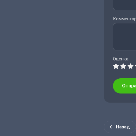
Комментар
Оценка:
Отпр
Назад